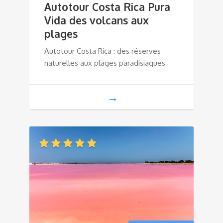
Autotour Costa Rica Pura
Vida des volcans aux
plages
Autotour Costa Rica : des réserves
naturelles aux plages paradisiaques