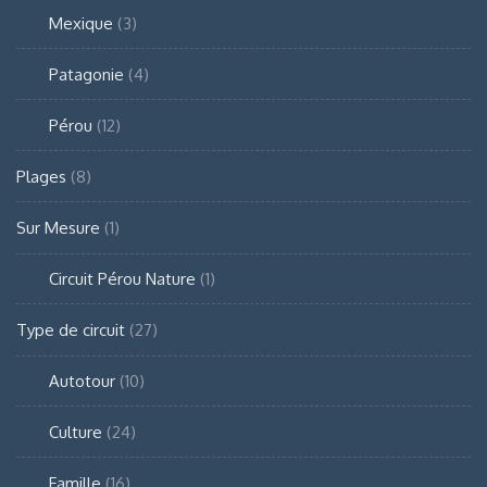
Mexique
(3)
Patagonie
(4)
Pérou
(12)
Plages
(8)
Sur Mesure
(1)
Circuit Pérou Nature
(1)
Type de circuit
(27)
Autotour
(10)
Culture
(24)
Famille
(16)