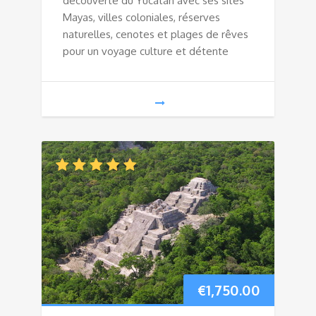
découverte du Yucatan avec ses sites
Mayas, villes coloniales, réserves
naturelles, cenotes et plages de rêves
pour un voyage culture et détente
€
1,750.00