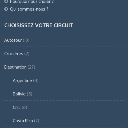
Pourquoi nous choisir ?
Qui sommes-nous ?
CHOISISSEZ VOTRE CIRCUIT
Autotour
(10)
Croisières
(2)
Destination
(27)
Argentine
(4)
Bolivie
(5)
Chili
(6)
Costa Rica
(7)