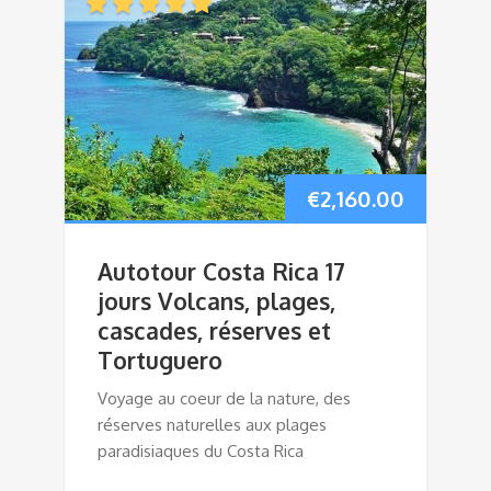
€
2,160.00
Autotour Costa Rica 17
jours Volcans, plages,
cascades, réserves et
Tortuguero
Voyage au coeur de la nature, des
réserves naturelles aux plages
paradisiaques du Costa Rica