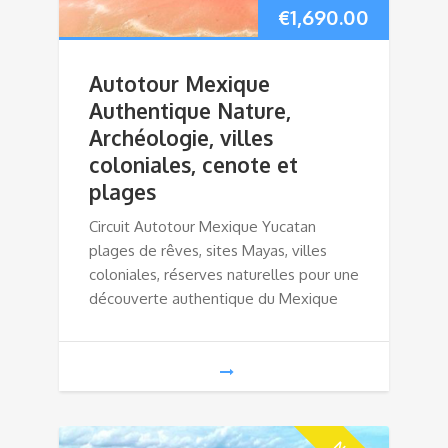
€
1,690.00
Autotour Mexique
Authentique Nature,
Archéologie, villes
coloniales, cenote et
plages
Circuit Autotour Mexique Yucatan
plages de rêves, sites Mayas, villes
coloniales, réserves naturelles pour une
découverte authentique du Mexique