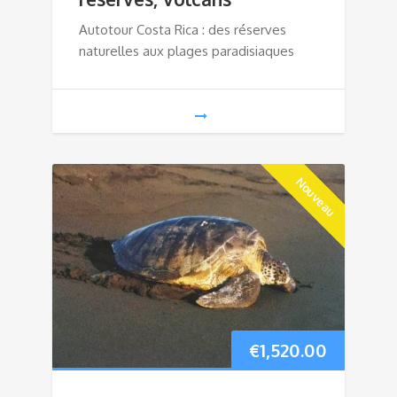
Autotour Costa Rica : des réserves
naturelles aux plages paradisiaques
Nouveau
€
1,520.00