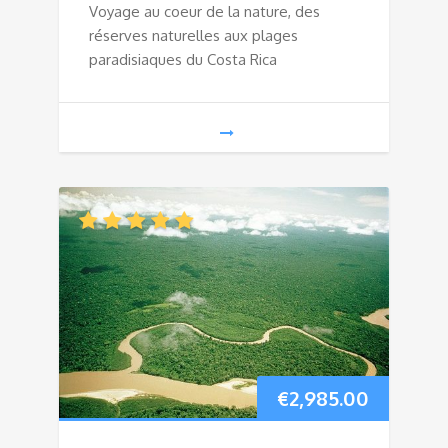
Voyage au coeur de la nature, des
réserves naturelles aux plages
paradisiaques du Costa Rica
€
2,985.00