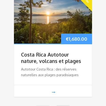
€
1,680.00
Costa Rica Autotour
nature, volcans et plages
Autotour Costa Rica : des réserves
naturelles aux plages paradisiaques