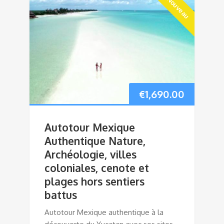
Nouveau
€
1,690.00
Autotour Mexique
Authentique Nature,
Archéologie, villes
coloniales, cenote et
plages hors sentiers
battus
Autotour Mexique authentique à la