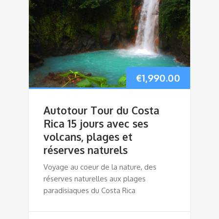
€
1,990.00
Autotour Tour du Costa
Rica 15 jours avec ses
volcans, plages et
réserves naturels
Voyage au coeur de la nature, des
réserves naturelles aux plages
paradisiaques du Costa Rica