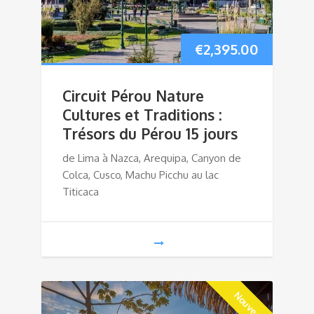
€
2,395.00
Circuit Pérou Nature
Cultures et Traditions :
Trésors du Pérou 15 jours
de Lima à Nazca, Arequipa, Canyon de
Colca, Cusco, Machu Picchu au lac
Titicaca
Nouveau