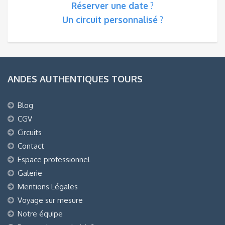
Réserver une date
?
Un circuit personnalisé
?
ANDES AUTHENTIQUES TOURS
Blog
CGV
Circuits
Contact
Espace professionnel
Galerie
Mentions Légales
Voyage sur mesure
Notre équipe