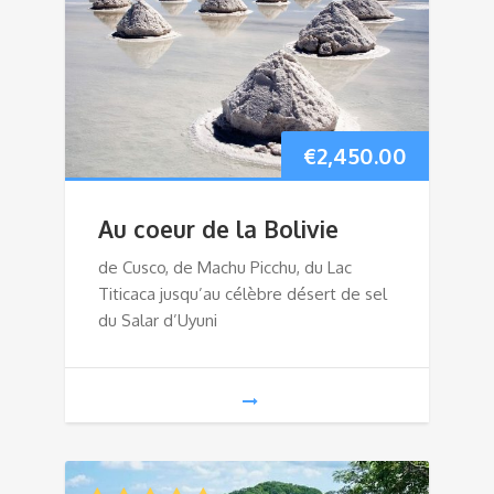
€
2,450.00
Au coeur de la Bolivie
de Cusco, de Machu Picchu, du Lac
Titicaca jusqu’au célèbre désert de sel
du Salar d’Uyuni