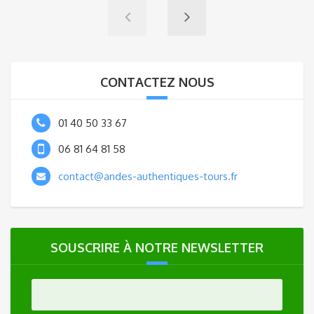
CONTACTEZ NOUS
01 40 50 33 67
06 81 64 81 58
contact@andes-authentiques-tours.fr
SOUSCRIRE À NOTRE NEWSLETTER