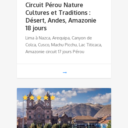
Circuit Pérou Nature
Cultures et Traditions :
Désert, Andes, Amazonie
18 jours
Lima à Nazca, Arequipa, Canyon de
Colca, Cusco, Machu Picchu, Lac Titicaca,
Amazonie circuit 17 jours Pérou