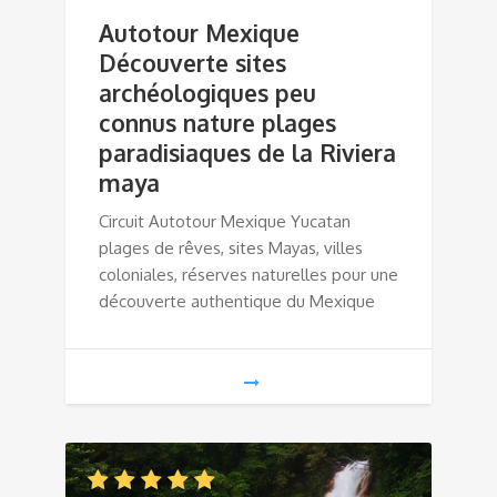
Autotour Mexique
Découverte sites
archéologiques peu
connus nature plages
paradisiaques de la Riviera
maya
Circuit Autotour Mexique Yucatan
plages de rêves, sites Mayas, villes
coloniales, réserves naturelles pour une
découverte authentique du Mexique