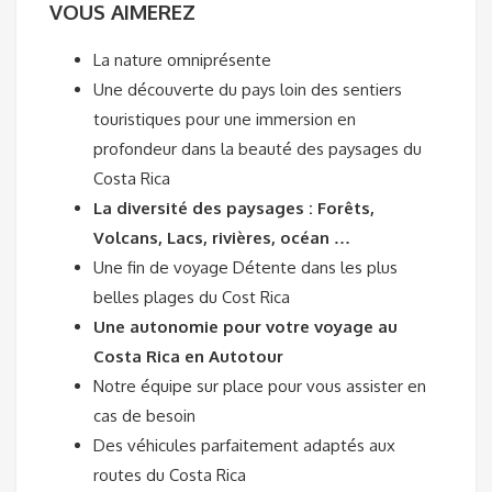
VOUS AIMEREZ
La nature omniprésente
Une découverte du pays loin des sentiers
touristiques pour une immersion en
profondeur dans la beauté des paysages du
Costa Rica
La diversité des paysages : Forêts,
Volcans, Lacs, rivières, océan …
Une fin de voyage Détente dans les plus
belles plages du Cost Rica
Une autonomie pour votre voyage au
Costa Rica en Autotour
Notre équipe sur place pour vous assister en
cas de besoin
Des véhicules parfaitement adaptés aux
routes du Costa Rica