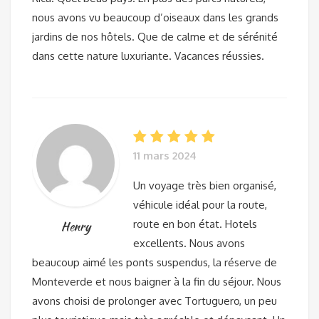
nous avons vu beaucoup d’oiseaux dans les grands
jardins de nos hôtels. Que de calme et de sérénité
dans cette nature luxuriante. Vacances réussies.
11 mars 2024
Un voyage très bien organisé,
véhicule idéal pour la route,
route en bon état. Hotels
Henry
excellents. Nous avons
beaucoup aimé les ponts suspendus, la réserve de
Monteverde et nous baigner à la fin du séjour. Nous
avons choisi de prolonger avec Tortuguero, un peu