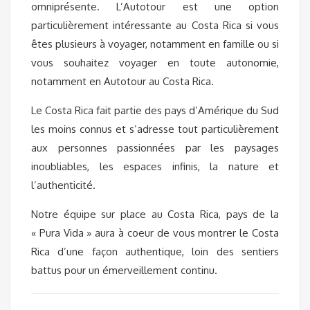
omniprésente. L’Autotour est une option
particulièrement intéressante au Costa Rica si vous
êtes plusieurs à voyager, notamment en famille ou si
vous souhaitez voyager en toute autonomie,
notamment en Autotour au Costa Rica.
Le Costa Rica fait partie des pays d’Amérique du Sud
les moins connus et s’adresse tout particulièrement
aux personnes passionnées par les paysages
inoubliables, les espaces infinis, la nature et
l’authenticité.
Notre équipe sur place au Costa Rica, pays de la
« Pura Vida » aura à coeur de vous montrer le Costa
Rica d’une façon authentique, loin des sentiers
battus pour un émerveillement continu.