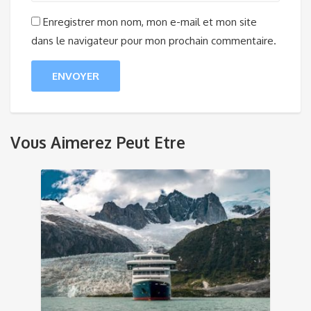
Enregistrer mon nom, mon e-mail et mon site
dans le navigateur pour mon prochain commentaire.
Vous Aimerez Peut Etre