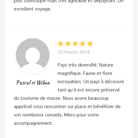
plus touristique mais très agréable et dépaysant. Un
excellent voyage.
23 février 2024
Pays très diversifié. Nature
magnifique. Faune et flore
incroyables. Un pays à découvrir
Pascal et Wilma
tant qu’il est encore préservé
du tourisme de masse. Nous avons beaucoup
apprécié vous rencontrer sur place et bénéficier de
vos nombreux conseils. Merci pour votre
accompagnement.