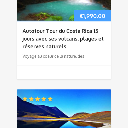
€
1,990.00
Autotour Tour du Costa Rica 15
jours avec ses volcans, plages et
réserves naturels
Voyage au coeur de la nature, des