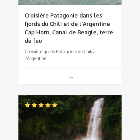
Croisière Patagonie dans les
fjords du Chili et de l'Argentine
Cap Horn, Canal de Beagle, terre
de feu
Croisière fjords Patagonie du Chili à
l'Argentine