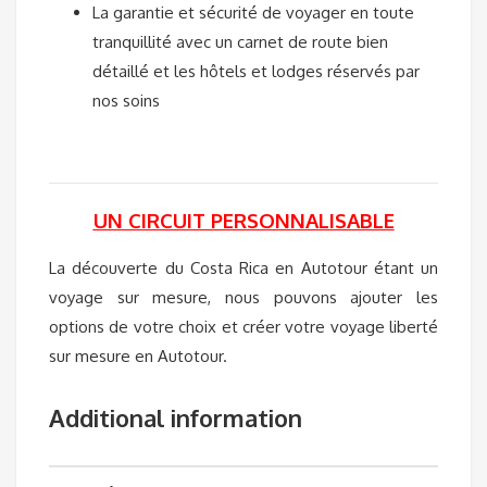
La garantie et sécurité de voyager en toute
tranquillité avec un carnet de route bien
détaillé et les hôtels et lodges réservés par
nos soins
UN CIRCUIT PERSONNALISABLE
La découverte du Costa Rica en Autotour étant un
voyage sur mesure, nous pouvons ajouter les
options de votre choix et créer votre voyage liberté
sur mesure en Autotour.
Additional information