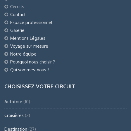
Circuits
Contact
Espace professionnel
Galerie
Mentions Légales
Voyage sur mesure
Notre équipe
Pourquoi nous choisir ?
Qui sommes-nous ?
CHOISISSEZ VOTRE CIRCUIT
Autotour
(10)
Croisières
(2)
Destination
(27)