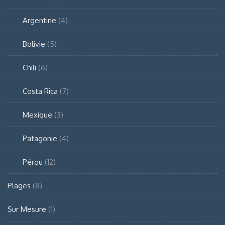
Argentine
(4)
Bolivie
(5)
Chili
(6)
Costa Rica
(7)
Mexique
(3)
Patagonie
(4)
Pérou
(12)
Plages
(8)
Sur Mesure
(1)