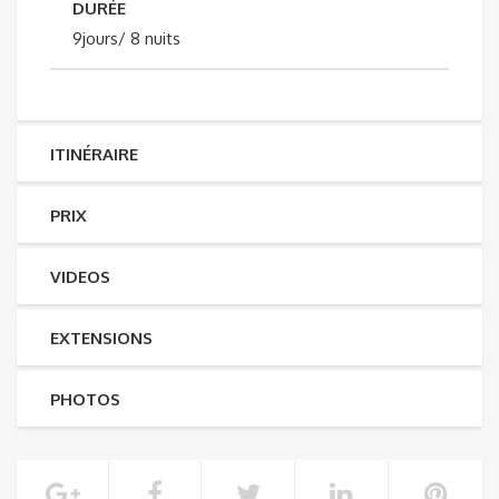
DURÉE
9jours/ 8 nuits
ITINÉRAIRE
PRIX
VIDEOS
EXTENSIONS
PHOTOS