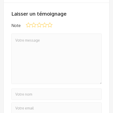
Laisser un témoignage
Note