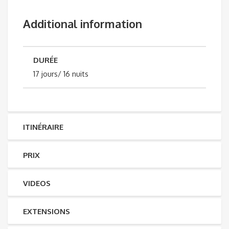
Additional information
DURÉE
17 jours/ 16 nuits
ITINÉRAIRE
PRIX
VIDEOS
EXTENSIONS