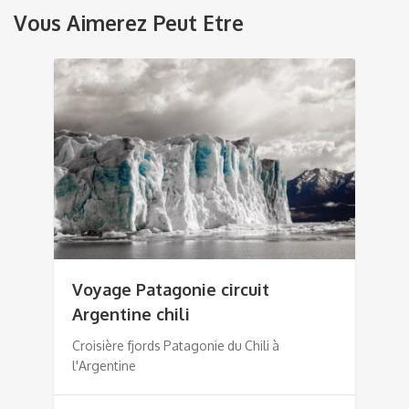
Vous Aimerez Peut Etre
Voyage Patagonie circuit
Argentine chili
Croisière fjords Patagonie du Chili à
l'Argentine