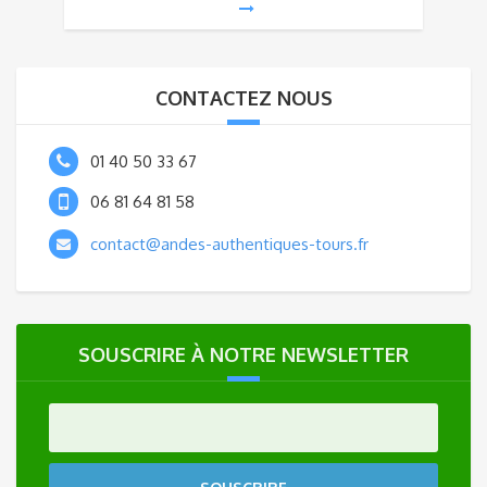
CONTACTEZ NOUS
01 40 50 33 67
06 81 64 81 58
contact@andes-authentiques-tours.fr
SOUSCRIRE À NOTRE NEWSLETTER