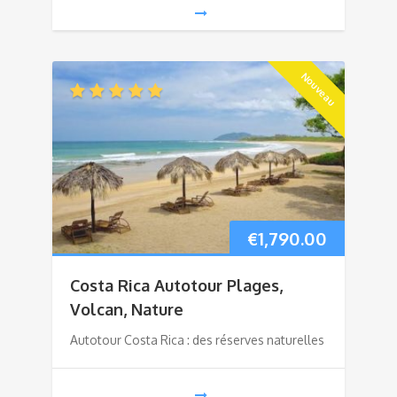
Nouveau
€
1,790.00
Costa Rica Autotour Plages,
Volcan, Nature
Autotour Costa Rica : des réserves naturelles