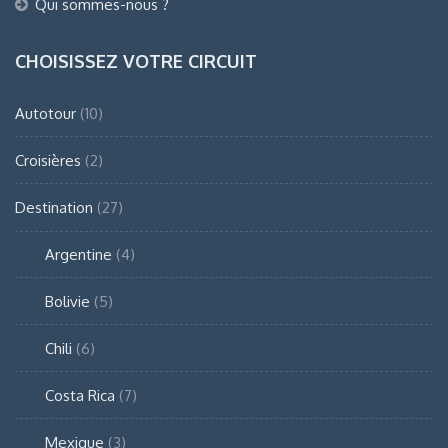
Qui sommes-nous ?
CHOISISSEZ VOTRE CIRCUIT
Autotour
(10)
Croisières
(2)
Destination
(27)
Argentine
(4)
Bolivie
(5)
Chili
(6)
Costa Rica
(7)
Mexique
(3)