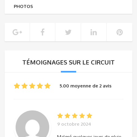
PHOTOS
TÉMOIGNAGES SUR LE CIRCUIT
5.00 moyenne de 2 avis
9 octobre 2024
Malgré quelques jours de pluie,