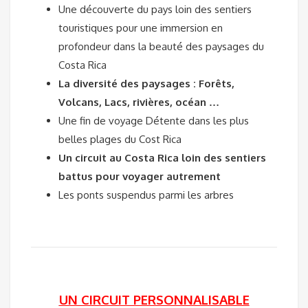
Une découverte du pays loin des sentiers
touristiques pour une immersion en
profondeur dans la beauté des paysages du
Costa Rica
La diversité des paysages : Forêts,
Volcans, Lacs, rivières, océan …
Une fin de voyage Détente dans les plus
belles plages du Cost Rica
Un circuit au Costa Rica loin des sentiers
battus pour voyager autrement
Les ponts suspendus parmi les arbres
UN CIRCUIT PERSONNALISABLE