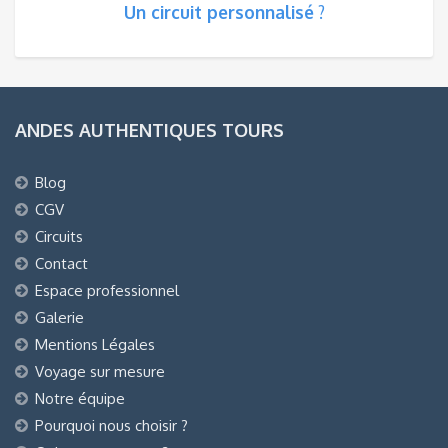
Un circuit personnalisé
?
ANDES AUTHENTIQUES TOURS
Blog
CGV
Circuits
Contact
Espace professionnel
Galerie
Mentions Légales
Voyage sur mesure
Notre équipe
Pourquoi nous choisir ?