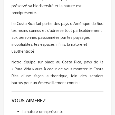
préservé sa biodiversité et la nature est
omniprésente.
Le Costa Rica fait partie des pays d’Amérique du Sud
les moins connus et s’adresse tout particulièrement
aux personnes passionnées par les paysages
inoubliables, les espaces infinis, la nature et
l’authenticité.
Notre équipe sur place au Costa Rica, pays de la
« Pura Vida » aura à coeur de vous montrer le Costa
Rica d’une façon authentique, loin des sentiers
battus pour un émerveillement continu.
VOUS AIMEREZ
La nature omniprésente