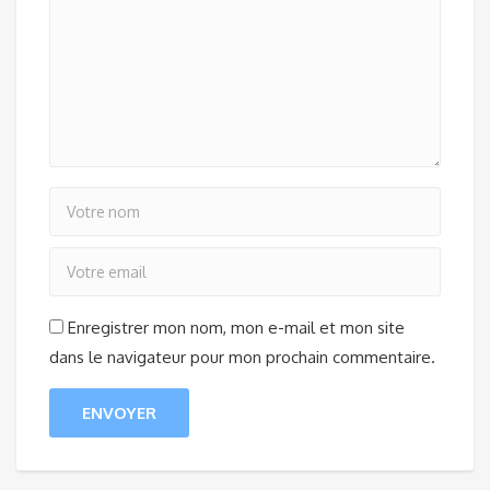
Enregistrer mon nom, mon e-mail et mon site
dans le navigateur pour mon prochain commentaire.