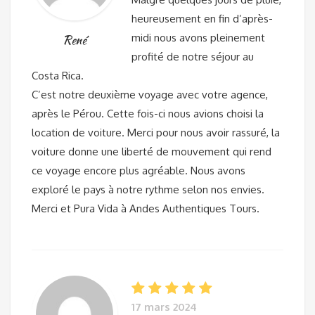
heureusement en fin d’après-
midi nous avons pleinement
René
profité de notre séjour au
Costa Rica.
C’est notre deuxième voyage avec votre agence,
après le Pérou. Cette fois-ci nous avions choisi la
location de voiture. Merci pour nous avoir rassuré, la
voiture donne une liberté de mouvement qui rend
ce voyage encore plus agréable. Nous avons
exploré le pays à notre rythme selon nos envies.
Merci et Pura Vida à Andes Authentiques Tours.
17 mars 2024