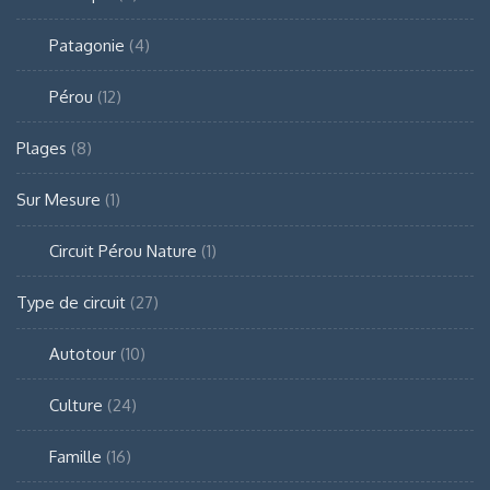
Patagonie
(4)
Pérou
(12)
Plages
(8)
Sur Mesure
(1)
Circuit Pérou Nature
(1)
Type de circuit
(27)
Autotour
(10)
Culture
(24)
Famille
(16)