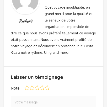
Quel voyage inoubliable. un
grand merci pour la qualité et
le sérieux de votre
Richard
organisation. Impossible de
dire ce que nous avons préféré tellement ce voyage
était passionnant. Nous avons vraiment profité de
notre voyage et découvert en profondeur le Costa
Rica à notre rythme. Un grand merci.
Laisser un témoignage
Note