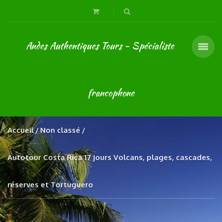
Andes Authentiques Tours - Spécialiste
francophone
Accueil
Non classé
Autotour Costa Rica 17 jours Volcans, plages, cascades,
réserves et Tortuguero