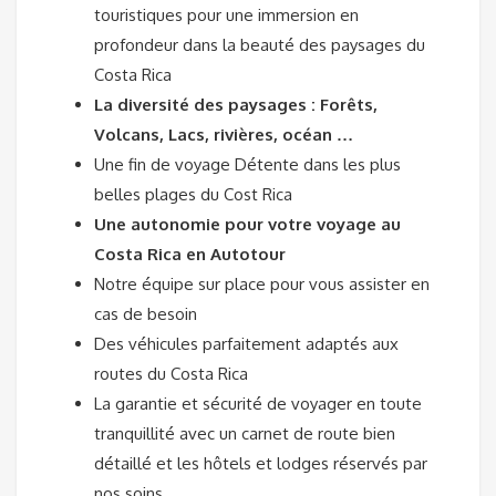
touristiques pour une immersion en
profondeur dans la beauté des paysages du
Costa Rica
La diversité des paysages : Forêts,
Volcans, Lacs, rivières, océan …
Une fin de voyage Détente dans les plus
belles plages du Cost Rica
Une autonomie pour votre voyage au
Costa Rica en Autotour
Notre équipe sur place pour vous assister en
cas de besoin
Des véhicules parfaitement adaptés aux
routes du Costa Rica
La garantie et sécurité de voyager en toute
tranquillité avec un carnet de route bien
détaillé et les hôtels et lodges réservés par
nos soins