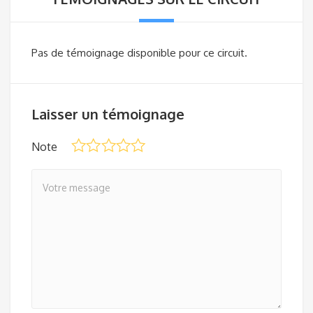
Pas de témoignage disponible pour ce circuit.
Laisser un témoignage
Note