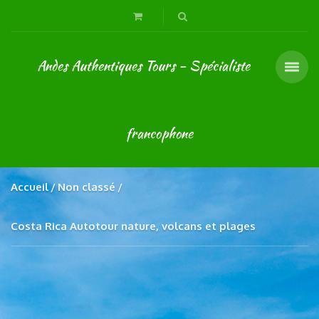
Andes Authentiques Tours - Spécialiste
francophone
Accueil
Non classé
Costa Rica Autotour nature, volcans et plages