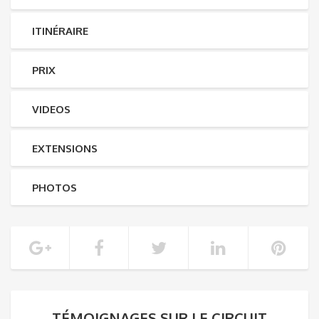
ITINÉRAIRE
PRIX
VIDEOS
EXTENSIONS
PHOTOS
TÉMOIGNAGES SUR LE CIRCUIT