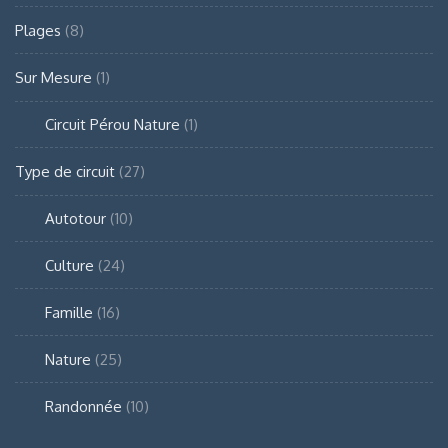
Plages
(8)
Sur Mesure
(1)
Circuit Pérou Nature
(1)
Type de circuit
(27)
Autotour
(10)
Culture
(24)
Famille
(16)
Nature
(25)
Randonnée
(10)