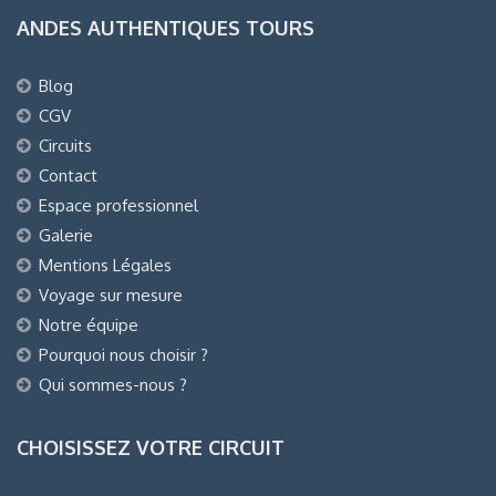
ANDES AUTHENTIQUES TOURS
Blog
CGV
Circuits
Contact
Espace professionnel
Galerie
Mentions Légales
Voyage sur mesure
Notre équipe
Pourquoi nous choisir ?
Qui sommes-nous ?
CHOISISSEZ VOTRE CIRCUIT