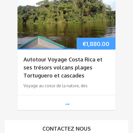
€
1,880.00
Autotour Voyage Costa Rica et
ses trésors volcans plages
Tortuguero et cascades
Voyage au coeur de la nature, des
CONTACTEZ NOUS