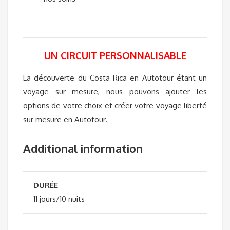
UN CIRCUIT PERSONNALISABLE
La découverte du Costa Rica en Autotour étant un
voyage sur mesure, nous pouvons ajouter les
options de votre choix et créer votre voyage liberté
sur mesure en Autotour.
Additional information
DURÉE
11 jours/10 nuits