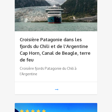
Croisière Patagonie dans les
fjords du Chili et de l'Argentine
Cap Horn, Canal de Beagle, terre
de feu
Croisière fjords Patagonie du Chili à
l'Argentine