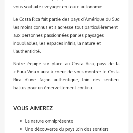
vous souhaitez voyager en toute autonomie.
Le Costa Rica fait partie des pays d’Amérique du Sud
les moins connus et s’adresse tout particulièrement
aux personnes passionnées par les paysages
inoubliables, les espaces infinis, la nature et
l’authenticité.
Notre équipe sur place au Costa Rica, pays de la
« Pura Vida » aura à coeur de vous montrer le Costa
Rica d’une façon authentique, loin des sentiers
battus pour un émerveillement continu.
VOUS AIMEREZ
La nature omniprésente
Une découverte du pays loin des sentiers