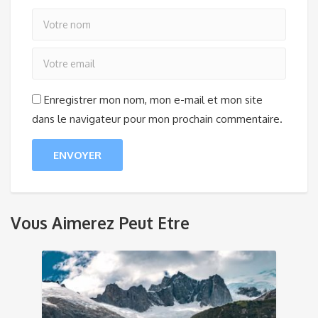
Enregistrer mon nom, mon e-mail et mon site
dans le navigateur pour mon prochain commentaire.
Vous Aimerez Peut Etre