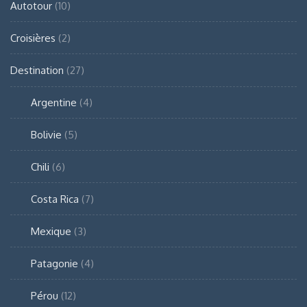
Autotour
(10)
Croisières
(2)
Destination
(27)
Argentine
(4)
Bolivie
(5)
Chili
(6)
Costa Rica
(7)
Mexique
(3)
Patagonie
(4)
Pérou
(12)