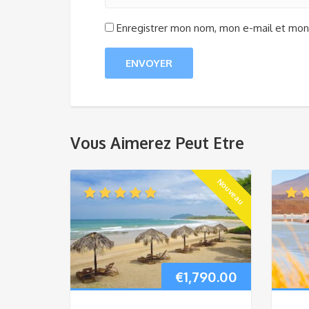
Enregistrer mon nom, mon e-mail et mon 
Vous Aimerez Peut Etre
Nouveau
€
1,790.00