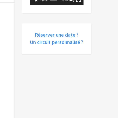
Réserver une date
?
Un circuit personnalisé
?