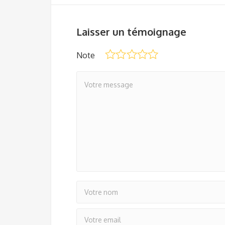
Laisser un témoignage
Note