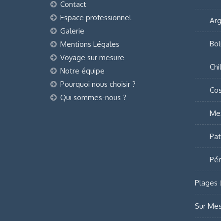
Contact
Espace professionnel
Arg
Galerie
Bol
Mentions Légales
Voyage sur mesure
Chil
Notre équipe
Pourquoi nous choisir ?
Cos
Qui sommes-nous ?
Me
Pat
Pé
Plages
Sur Me