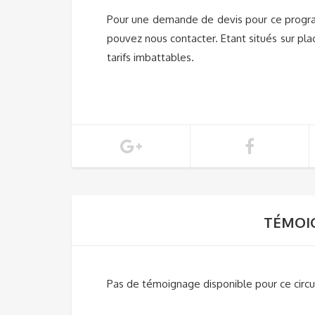
Pour une demande de devis pour ce progr
pouvez nous contacter. Etant situés sur pl
tarifs imbattables.
TÉMOIG
Pas de témoignage disponible pour ce circui