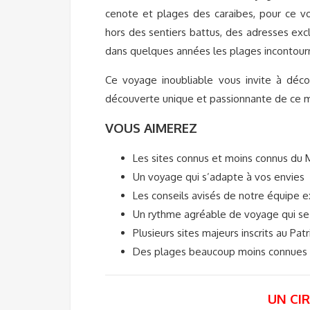
cenote et plages des caraibes, pour ce 
hors des sentiers battus, des adresses exc
dans quelques années les plages incontou
Ce voyage inoubliable vous invite à déco
découverte unique et passionnante de ce m
VOUS AIMEREZ
Les sites connus et moins connus du 
Un voyage qui s’adapte à vos envies
Les conseils avisés de notre équipe 
Un rythme agréable de voyage qui se
Plusieurs sites majeurs inscrits au P
Des plages beaucoup moins connues 
UN CI