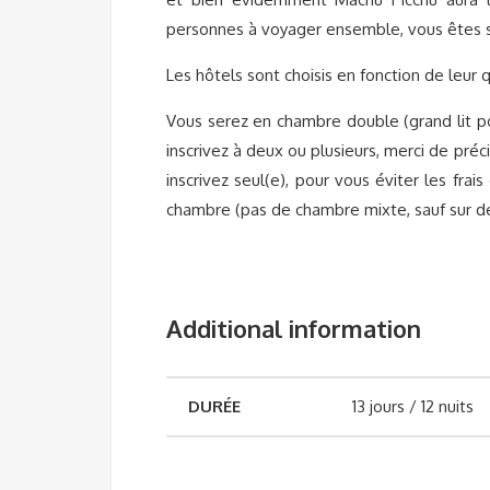
personnes à voyager ensemble, vous êtes s
Les hôtels sont choisis en fonction de leur 
Vous serez en chambre double (grand lit pou
inscrivez à deux ou plusieurs, merci de pré
inscrivez seul(e), pour vous éviter les fr
chambre (pas de chambre mixte, sauf sur 
Additional information
DURÉE
13 jours / 12 nuits