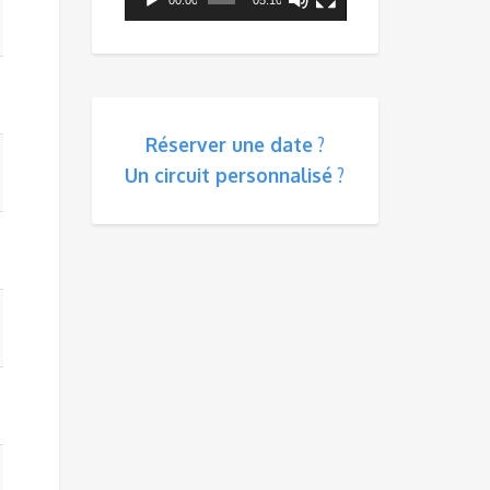
Réserver une date
?
Un circuit personnalisé
?