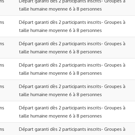
ons
Départ garanti dès 2 participants inscrits- Groupes à
taille humaine moyenne 6 à 8 personnes
ons
Départ garanti dès 2 participants inscrits- Groupes à
taille humaine moyenne 6 à 8 personnes
ons
Départ garanti dès 2 participants inscrits- Groupes à
taille humaine moyenne 6 à 8 personnes
ons
Départ garanti dès 2 participants inscrits- Groupes à
taille humaine moyenne 6 à 8 personnes
ons
Départ garanti dès 2 participants inscrits- Groupes à
taille humaine moyenne 6 à 8 personnes
ons
Départ garanti dès 2 participants inscrits- Groupes à
taille humaine moyenne 6 à 8 personnes
ons
Départ garanti dès 2 participants inscrits- Groupes à