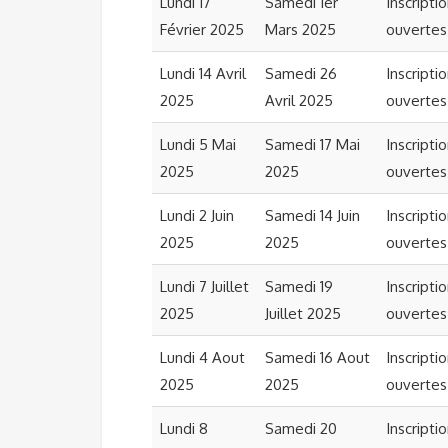
Lundi 17
Samedi 1er
Inscripti
Février 2025
Mars 2025
ouvertes
Lundi 14 Avril
Samedi 26
Inscripti
2025
Avril 2025
ouvertes
Lundi 5 Mai
Samedi 17 Mai
Inscripti
2025
2025
ouvertes
Lundi 2 Juin
Samedi 14 Juin
Inscripti
2025
2025
ouvertes
Lundi 7 Juillet
Samedi 19
Inscripti
2025
Juillet 2025
ouvertes
Lundi 4 Aout
Samedi 16 Aout
Inscripti
2025
2025
ouvertes
Lundi 8
Samedi 20
Inscripti