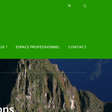
US ?
ESPACE PROFESSIONNEL
CONTACT
ons