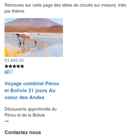
Retrouvez sur cette page des idées de circuits sur mesure, triés
par thème.
€
3,845.00
Voyage combiné Pérou
et Bolivie 21 jours Au
coeur des Andes
Découverte approfondie du
Pérou et de la Bolivie
Contactez nous