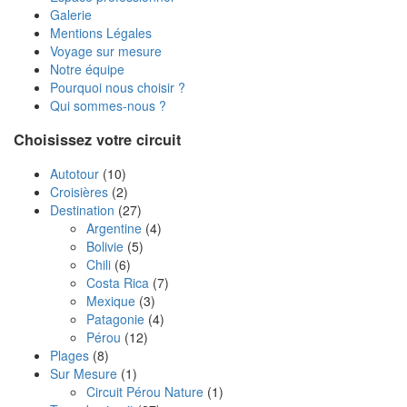
Galerie
Mentions Légales
Voyage sur mesure
Notre équipe
Pourquoi nous choisir ?
Qui sommes-nous ?
Choisissez votre circuit
Autotour
(10)
Croisières
(2)
Destination
(27)
Argentine
(4)
Bolivie
(5)
Chili
(6)
Costa Rica
(7)
Mexique
(3)
Patagonie
(4)
Pérou
(12)
Plages
(8)
Sur Mesure
(1)
Circuit Pérou Nature
(1)