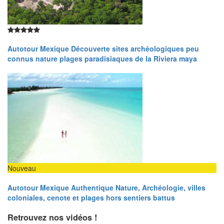
Autotour Mexique Découverte sites archéologiques peu
connus nature plages paradisiaques de la Riviera maya
Nouveau
Autotour Mexique Authentique Nature, Archéologie, villes
coloniales, cenote et plages hors sentiers battus
Retrouvez nos vidéos !