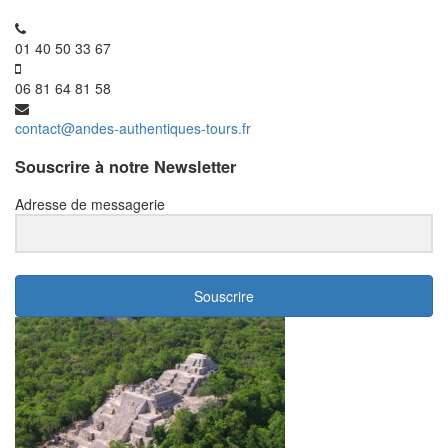
01 40 50 33 67
06 81 64 81 58
contact@andes-authentiques-tours.fr
Souscrire à notre Newsletter
Adresse de messagerie
Souscrire