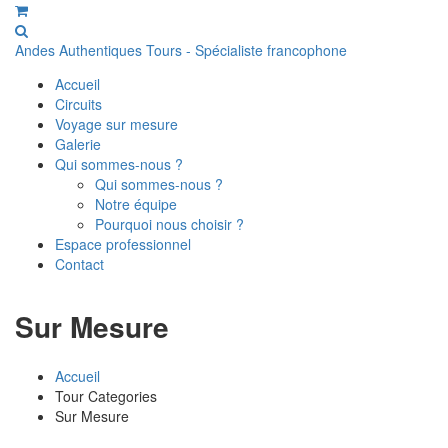
Andes Authentiques Tours - Spécialiste francophone
Accueil
Circuits
Voyage sur mesure
Galerie
Qui sommes-nous ?
Qui sommes-nous ?
Notre équipe
Pourquoi nous choisir ?
Espace professionnel
Contact
Sur Mesure
Accueil
Tour Categories
Sur Mesure