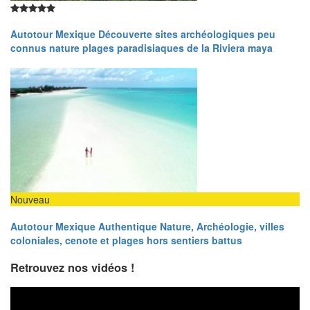
Autotour Mexique Découverte sites archéologiques peu
connus nature plages paradisiaques de la Riviera maya
Nouveau
Autotour Mexique Authentique Nature, Archéologie, villes
coloniales, cenote et plages hors sentiers battus
Retrouvez nos vidéos !
Lecteur
vidéo