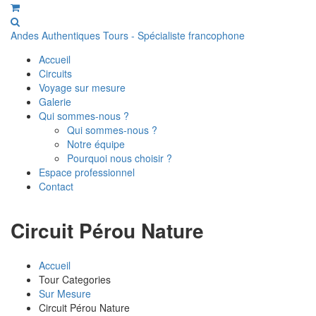
Andes Authentiques Tours - Spécialiste francophone
Accueil
Circuits
Voyage sur mesure
Galerie
Qui sommes-nous ?
Qui sommes-nous ?
Notre équipe
Pourquoi nous choisir ?
Espace professionnel
Contact
Circuit Pérou Nature
Accueil
Tour Categories
Sur Mesure
Circuit Pérou Nature