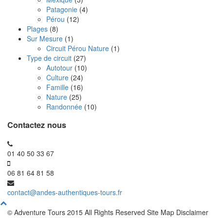
Patagonie
(4)
Pérou
(12)
Plages
(8)
Sur Mesure
(1)
Circuit Pérou Nature
(1)
Type de circuit
(27)
Autotour
(10)
Culture
(24)
Famille
(16)
Nature
(25)
Randonnée
(10)
Contactez nous
01 40 50 33 67
06 81 64 81 58
contact@andes-authentiques-tours.fr
© Adventure Tours 2015 All Rights Reserved Site Map Disclaimer