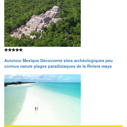
Autotour Mexique Découverte sites archéologiques peu
connus nature plages paradisiaques de la Riviera maya