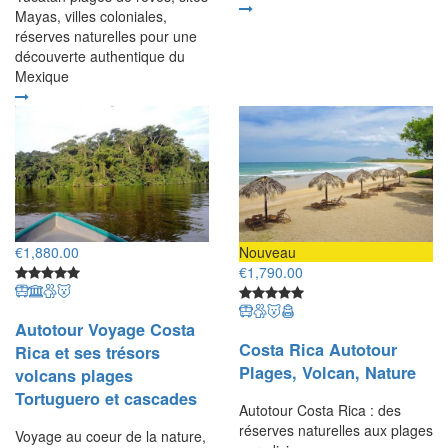
Mayas, villes coloniales,
réserves naturelles pour une
découverte authentique du
Mexique
€
1,880.00
Nouveau
€
1,790.00
Autotour Voyage Costa
Costa Rica Autotour
Rica et ses trésors
Plages, Volcan, Nature
volcans plages
Tortuguero et cascades
Autotour Costa Rica : des
réserves naturelles aux plages
Voyage au coeur de la nature,