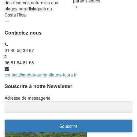
paradisiaques
des réserves naturelles aux
plages paradisiaques du
Costa Rica
Contactez nous
01 40 50 33 67
06 81 64 81 58
contact@andes-authentiques-tours.fr
Souscrire à notre Newsletter
Adresse de messagerie
Souscrire