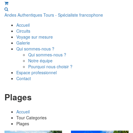
Andes Authentiques Tours - Spécialiste francophone
Accueil
Circuits
Voyage sur mesure
Galerie
Qui sommes-nous ?
Qui sommes-nous ?
Notre équipe
Pourquoi nous choisir ?
Espace professionnel
Contact
Plages
Accueil
Tour Categories
Plages